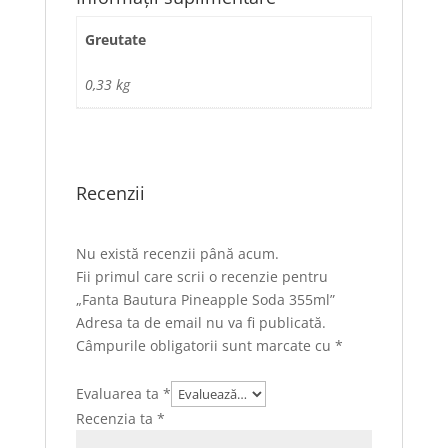
Greutate
0,33 kg
Recenzii
Nu există recenzii până acum.
Fii primul care scrii o recenzie pentru
„Fanta Bautura Pineapple Soda 355ml”
Adresa ta de email nu va fi publicată.
Câmpurile obligatorii sunt marcate cu
*
Evaluarea ta
*
Recenzia ta
*