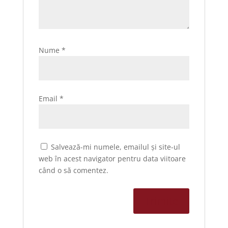
Nume
*
Email
*
Salvează-mi numele, emailul și site-ul
web în acest navigator pentru data viitoare
când o să comentez.