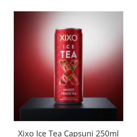
Xixo Ice Tea Capsuni 250ml