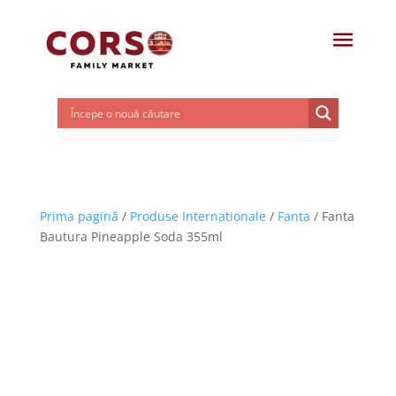
Prima pagină
/
Produse Internationale
/
Fanta
/ Fanta
Bautura Pineapple Soda 355ml