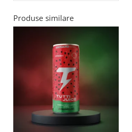
Produse similare