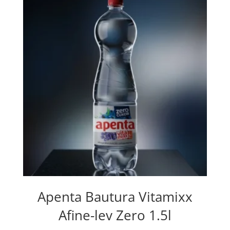
Apenta Bautura Vitamixx
Afine-lev Zero 1.5l