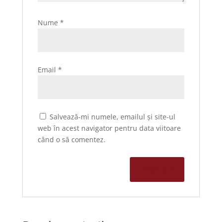
Nume
*
Email
*
Salvează-mi numele, emailul și site-ul
web în acest navigator pentru data viitoare
când o să comentez.