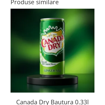
Produse similare
Canada Dry Bautura 0.33l