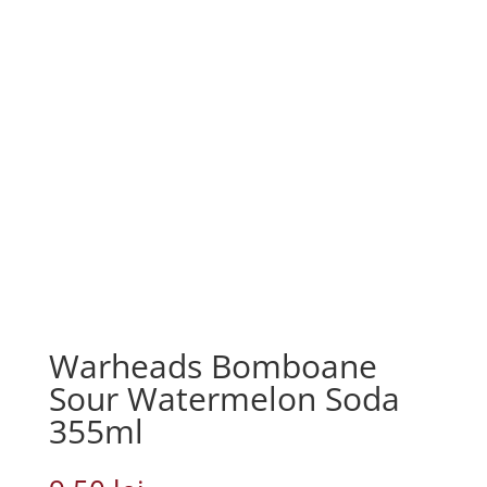
Warheads Bomboane
Sour Watermelon Soda
355ml